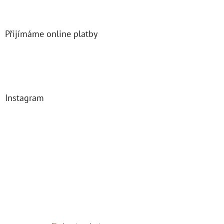
Přijímáme online platby
Instagram