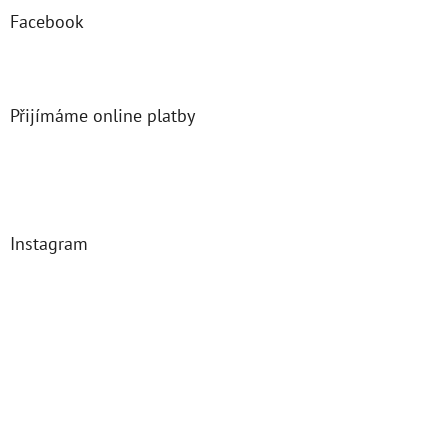
Facebook
Přijímáme online platby
Instagram