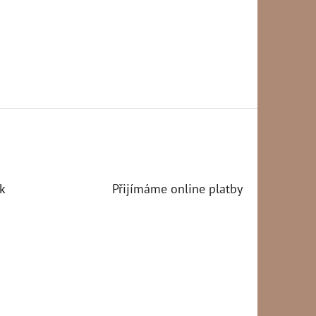
k
Přijímáme online platby