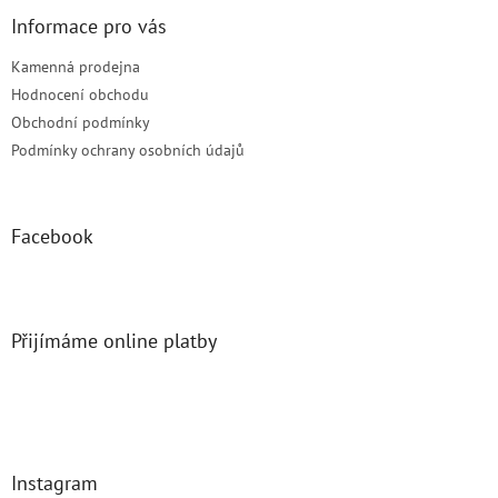
Informace pro vás
Kamenná prodejna
Hodnocení obchodu
Obchodní podmínky
Podmínky ochrany osobních údajů
Facebook
Přijímáme online platby
Instagram