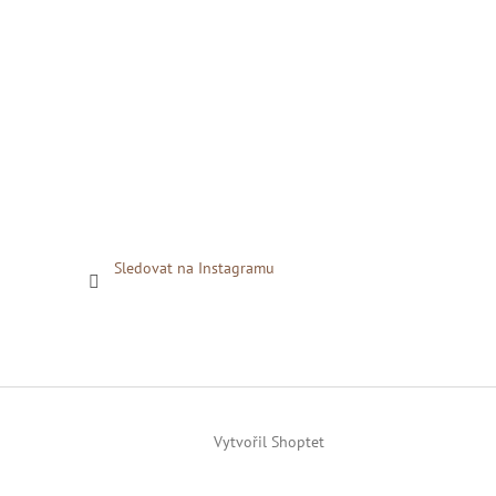
Sledovat na Instagramu
Vytvořil Shoptet