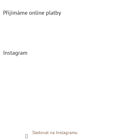
Přijímáme online platby
Instagram
Sledovat na Instagramu