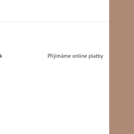
k
Přijímáme online platby